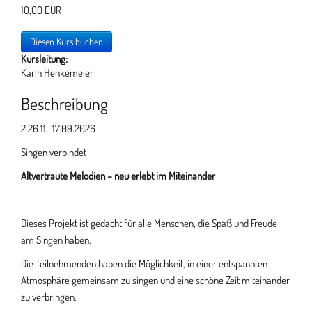
10,00 EUR
Diesen Kurs buchen
Kursleitung:
Karin Henkemeier
Beschreibung
2 26 11 | 17.09.2026
Singen verbindet
Altvertraute Melodien – neu erlebt im Miteinander
Dieses Projekt ist gedacht für alle Menschen, die Spaß und Freude
am Singen haben.
Die Teilnehmenden haben die Möglichkeit, in einer entspannten
Atmosphäre gemeinsam zu singen und eine schöne Zeit miteinander
zu verbringen.