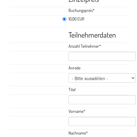
Buchungspreis
*
10,00 EUR
Teilnehmerdaten
Anzahl Teilnehmer
*
Anrede
Titel
Vorname
*
Nachname
*