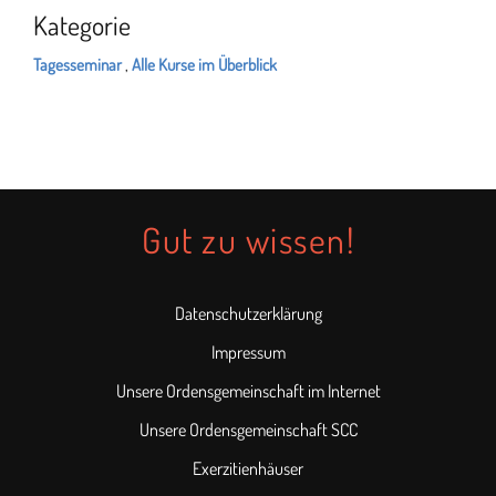
Kategorie
Tagesseminar
,
Alle Kurse im Überblick
Gut zu wissen!
Datenschutzerklärung
Impressum
Unsere Ordensgemeinschaft im Internet
Unsere Ordensgemeinschaft SCC
Exerzitienhäuser