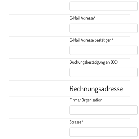
E-Mail Adresse
*
E-Mail Adresse bestätigen
*
Buchungsbestätigung an (CC)
Rechnungsadresse
Firma/Organisation
Strasse
*