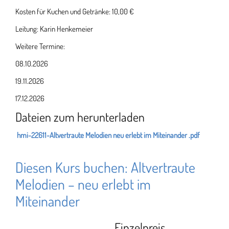
Kosten für Kuchen und Getränke: 10,00 €
Leitung: Karin Henkemeier
Weitere Termine:
08.10.2026
19.11.2026
17.12.2026
Dateien zum herunterladen
hmi-22611-Altvertraute Melodien neu erlebt im Miteinander .pdf
Diesen Kurs buchen: Altvertraute
Melodien – neu erlebt im
Miteinander
Einzelpreis